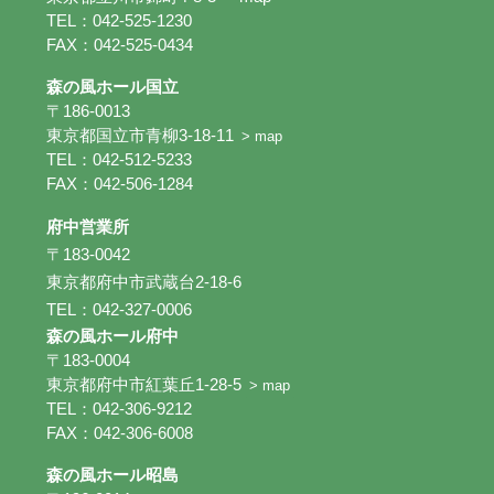
TEL：042-525-1230
FAX：042-525-0434
森の風ホール国立
〒186-0013
東京都国立市青柳3-18-11
> map
TEL：042-512-5233
FAX：042-506-1284
府中営業所
〒183-0042
東京都府中市武蔵台2-18-6
TEL：042-327-0006
森の風ホール府中
〒183-0004
東京都府中市紅葉丘1-28-5
> map
TEL：042-306-9212
FAX：042-306-6008
森の風ホール昭島