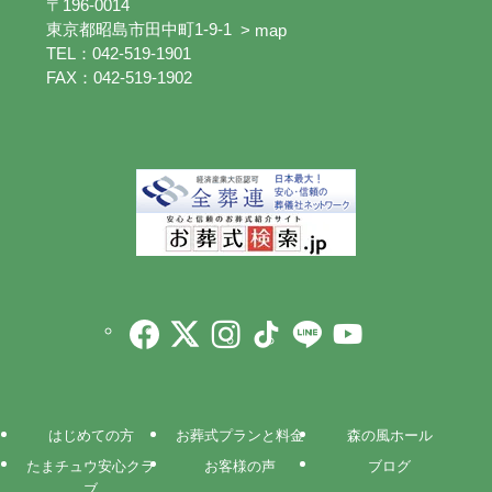
〒196-0014
東京都昭島市田中町1-9-1
> map
TEL：042-519-1901
FAX：042-519-1902
はじめての方
お葬式プランと料金
森の風ホール
たまチュウ安心クラ
お客様の声
ブログ
ブ