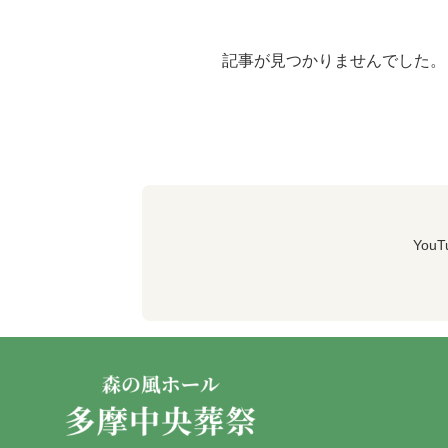
記事が見つかりませんでした。
Yo