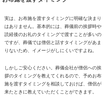
実は、お布施を渡すタイミングに明確な決まり
はありません。基本的には、葬儀前の挨拶時や
読経後のお礼のタイミングで渡すことが多いの
ですが、葬儀では僧侶と話すタイミングがあま
りないため、イメージがしにくいですよね。
しかしご安心ください。葬儀会社が僧侶への挨
拶のタイミングを教えてくれるので、予めお布
施を渡すタイミングを相談しておけば、僧侶が
来たときに教えていただくことができます。