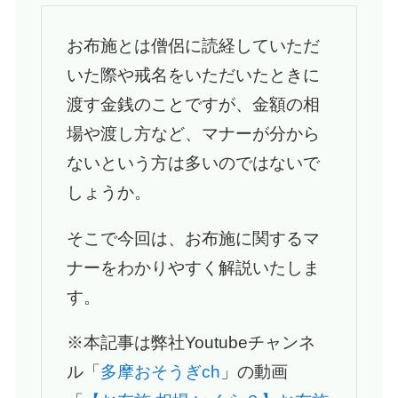
新
お布施とは僧侶に読経していただ
いた際や戒名をいただいたときに
渡す金銭のことですが、金額の相
場や渡し方など、マナーが分から
ないという方は多いのではないで
しょうか。
そこで今回は、お布施に関するマ
ナーをわかりやすく解説いたしま
す。
※本記事は弊社Youtubeチャンネ
ル「
多摩おそうぎch
」の動画