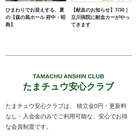
ひまわりでお迎えする、夏
【献血のお知らせ】7/30｜
の【森の風ホール 府中・昭
立川病院に献血カーがやっ
島】
てきます
TAMACHU ANSHIN CLUB
たまチュウ安心クラブ
たまチュウ安心クラブは、
積立金0円・更新料
なし・入会金のみでご利用可能な、安心でお得
な会員制度です。