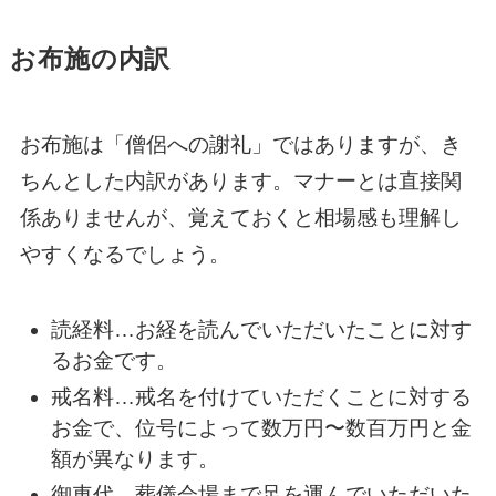
お布施の内訳
お布施は「僧侶への謝礼」ではありますが、き
ちんとした内訳があります。マナーとは直接関
係ありませんが、覚えておくと相場感も理解し
やすくなるでしょう。
読経料…お経を読んでいただいたことに対す
るお金です。
戒名料…戒名を付けていただくことに対する
お金で、位号によって数万円〜数百万円と金
額が異なります。
御車代…葬儀会場まで足を運んでいただいた