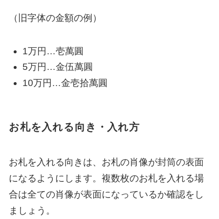
（旧字体の金額の例）
1万円…壱萬圓
5万円…金伍萬圓
10万円…金壱拾萬圓
お札を入れる向き・入れ方
お札を入れる向きは、お札の肖像が封筒の表面
になるようにします。複数枚のお札を入れる場
合は全ての肖像が表面になっているか確認をし
ましょう。