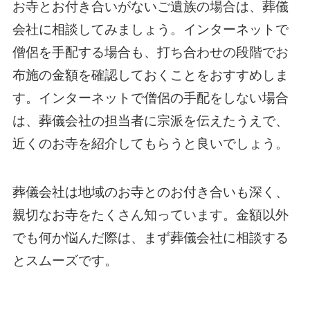
お寺とお付き合いがないご遺族の場合は、葬儀
会社に相談してみましょう。インターネットで
僧侶を手配する場合も、打ち合わせの段階でお
布施の金額を確認しておくことをおすすめしま
す。インターネットで僧侶の手配をしない場合
は、葬儀会社の担当者に宗派を伝えたうえで、
近くのお寺を紹介してもらうと良いでしょう。
葬儀会社は地域のお寺とのお付き合いも深く、
親切なお寺をたくさん知っています。金額以外
でも何か悩んだ際は、まず葬儀会社に相談する
とスムーズです。