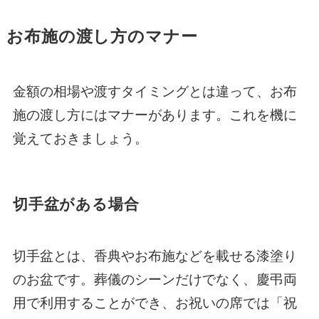
お布施の渡し方のマナー
金額の相場や渡すタイミングとは違って、お布
施の渡し方にはマナーがあります。これを機に
覚えておきましょう。
切手盆がある場合
切手盆とは、香典やお布施などを載せる漆塗り
のお盆です。葬儀のシーンだけでなく、慶弔両
用で利用することができ、お祝いの席では「祝