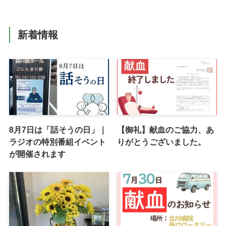
新着情報
8月7日は「話そうの日」｜
【御礼】献血のご協力、あ
ラジオの特別番組イベント
りがとうございました。
が開催されます