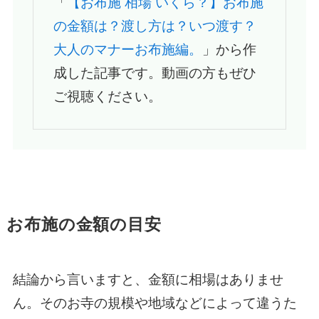
「
【お布施 相場 いくら？】お布施
の金額は？渡し方は？いつ渡す？
大人のマナーお布施編。
」から作
成した記事です。動画の方もぜひ
ご視聴ください。
お布施の金額の目安
結論から言いますと、金額に相場はありませ
ん。そのお寺の規模や地域などによって違うた