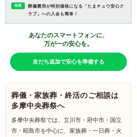
特典
葬儀費用が特別価格になる「たまチュウ安心ク
ラブ」への入会も簡単！
あなたのスマートフォンに、
万が一の安心を。
友だち追加で安心を準備する
葬儀・家族葬・終活のご相談は
多摩中央葬祭へ
多摩中央葬祭では、立川市・府中市・国立
市・昭島市を中心に、家族葬・一日葬・火