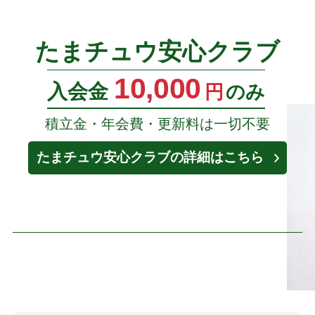
たまチュウ安心クラブ
10,000
入会金
円
のみ
積立金・年会費・更新料は一切不要
たまチュウ安心クラブの詳細はこちら