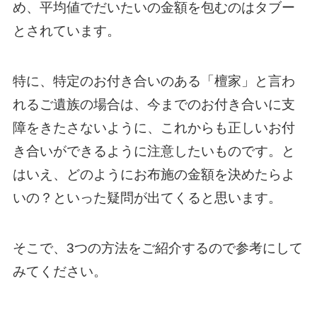
め、平均値でだいたいの金額を包むのはタブー
とされています。
特に、特定のお付き合いのある「檀家」と言わ
れるご遺族の場合は、今までのお付き合いに支
障をきたさないように、これからも正しいお付
き合いができるように注意したいものです。と
はいえ、どのようにお布施の金額を決めたらよ
いの？といった疑問が出てくると思います。
そこで、3つの方法をご紹介するので参考にして
みてください。