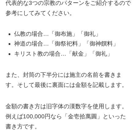
代表的な3つの宗教のパターンをご紹介するので
参考にしてみてください。
仏教の場合…「御布施」「御礼」
神道の場合…「御祭祀料」「御神饌料」
キリスト教の場合…「献金」「御礼」
また、封筒の下半分には施主の名前を書きま
す。そして最後に裏面には金額を記載します。
金額の書き方は旧字体の漢数字を使用します。
例えば100,000円なら「金壱拾萬圓」といった
書き方です。