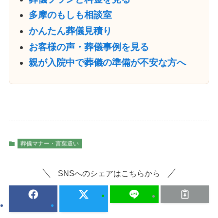
多摩のもしも相談室
かんたん葬儀見積り
お客様の声・葬儀事例を見る
親が入院中で葬儀の準備が不安な方へ
葬儀マナー・言葉遣い
SNSへのシェアはこちらから