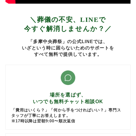
＼葬儀の不安、LINEで
今すぐ解消しませんか？／
「多摩中央葬祭」の公式LINEでは、
いざという時に困らないためのサポートを
すべて無料で提供しています。
場所を選ばず、
いつでも無料チャット相談OK
「費用はいくら？」「何から手をつければいい？」専門ス
タッフが丁寧にお答えします。
※17時以降は翌朝9:00〜順次返信