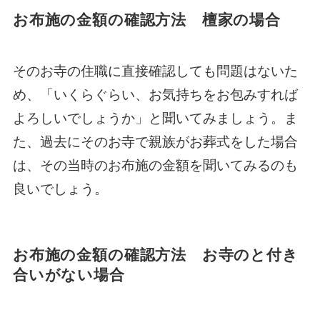
お布施の金額の確認方法 檀家の場合
そのお寺の住職に直接確認しても問題はないた
め、「いくらぐらい、お気持ちをお包みすれば
よろしいでしょうか」と聞いてみましょう。ま
た、過去にそのお寺で親族がお葬式をした場合
は、その当時のお布施の金額を聞いてみるのも
良いでしょう。
お布施の金額の確認方法 お寺のと付き
合いがない場合