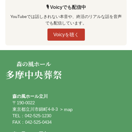
🎙️ Voicyでも配信中
YouTubeでは話しきれない本音や、終活のリアルな話を音声
でも配信しています。
Voicyを聴く
森の風ホール立川
〒190-0022
東京都立川市錦町4-8-3
> map
TEL：042-525-1230
FAX：042-525-0434