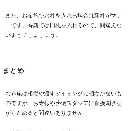
また、お布施でお札を入れる場合は新札がマナ
ーです。香典では旧札を入れるので、間違えな
いようにしましょう。
まとめ
お布施は相場や渡すタイミングに相場がないも
のですが、お寺様や葬儀スタッフに直接聞きな
がら進めると間違いありません。