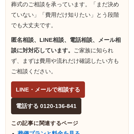
葬式のご相談を承っています。「まだ決め
ていない」「費用だけ知りたい」とう段階
でも大丈夫です。
匿名相談、LINE相談、電話相談、メール相
談に対対応しています。
ご家族に知られ
ず、まずは費用や流れだけ確認したい方も
ご相談ください。
LINE・メールで相談する
電話する 0120-136-841
この記事に関連するページ
葬儀プランと料金を見る