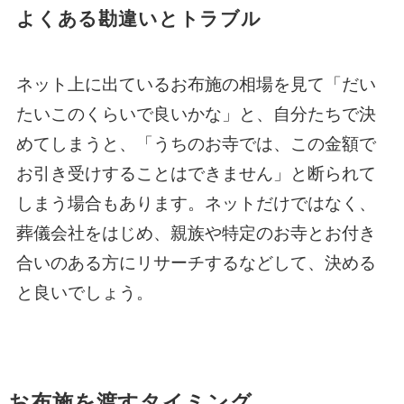
よくある勘違いとトラブル
ネット上に出ているお布施の相場を見て「だい
たいこのくらいで良いかな」と、自分たちで決
めてしまうと、「うちのお寺では、この金額で
お引き受けすることはできません」と断られて
しまう場合もあります。ネットだけではなく、
葬儀会社をはじめ、親族や特定のお寺とお付き
合いのある方にリサーチするなどして、決める
と良いでしょう。
お布施を渡すタイミング