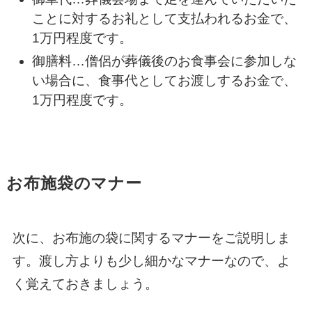
ことに対するお礼として支払われるお金で、
1万円程度です。
御膳料…僧侶が葬儀後のお食事会に参加しな
い場合に、食事代としてお渡しするお金で、
1万円程度です。
お布施袋のマナー
次に、お布施の袋に関するマナーをご説明しま
す。渡し方よりも少し細かなマナーなので、よ
く覚えておきましょう。