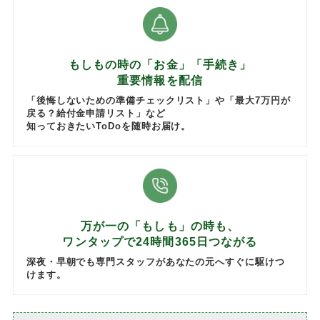
もしもの時の「お金」「手続き」
重要情報を配信
「後悔しないための準備チェックリスト」や「最大7万円が
戻る？給付金申請リスト」など
知っておきたいToDoを随時お届け。
万が一の「もしも」の時も、
ワンタップで24時間365日つながる
深夜・早朝でも専門スタッフがあなたの元へすぐに駆けつ
けます。