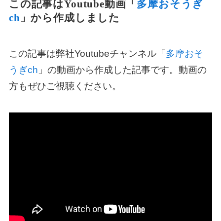
この記事はYoutube動画「
多摩おそうぎ
ch
」から作成しました
この記事は弊社Youtubeチャンネル「
多摩おそ
うぎch
」の動画から作成した記事です。動画の
方もぜひご視聴ください。