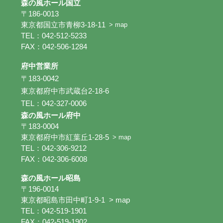
森の風ホール国立
〒186-0013
東京都国立市青柳3-18-11
> map
TEL：042-512-5233
FAX：042-506-1284
府中営業所
〒183-0042
東京都府中市武蔵台2-18-6
TEL：042-327-0006
森の風ホール府中
〒183-0004
東京都府中市紅葉丘1-28-5
> map
TEL：042-306-9212
FAX：042-306-6008
森の風ホール昭島
〒196-0014
東京都昭島市田中町1-9-1
> map
TEL：042-519-1901
FAX：042-519-1902