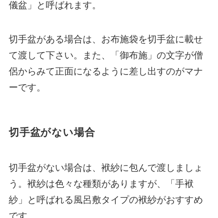
儀盆」と呼ばれます。
切手盆がある場合は、お布施袋を切手盆に載せ
て渡して下さい。また、「御布施」の文字が僧
侶からみて正面になるように差し出すのがマナ
ーです。
切手盆がない場合
切手盆がない場合は、袱紗に包んで渡しましょ
う。袱紗は色々な種類がありますが、「手袱
紗」と呼ばれる風呂敷タイプの袱紗がおすすめ
です。