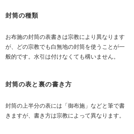
封筒の種類
お布施の封筒の表書きは宗教により異なります
が、どの宗教でも白無地の封筒を使うことが一
般的です。水引は付けなくても構いません。
封筒の表と裏の書き方
封筒の上半分の表には「御布施」などと筆で書
きますが、書き方は宗教によって異なります。