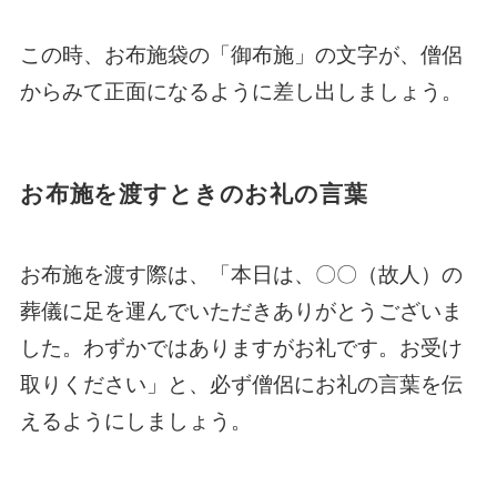
この時、お布施袋の「御布施」の文字が、僧侶
からみて正面になるように差し出しましょう。
お布施を渡すときのお礼の言葉
お布施を渡す際は、「本日は、〇〇（故人）の
葬儀に足を運んでいただきありがとうございま
した。わずかではありますがお礼です。お受け
取りください」と、必ず僧侶にお礼の言葉を伝
えるようにしましょう。