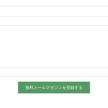
無料メールマガジンを登録する