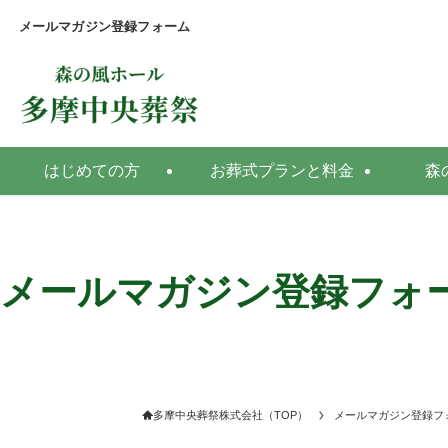
メールマガジン登録フォーム
はじめての方
お葬式プランと料金
森
メールマガジン登録フォ
多摩中央葬祭株式会社（TOP）
メールマガジン登録フ