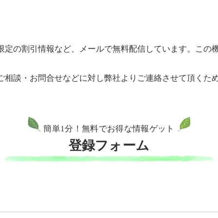
限定の割引情報など、メールで無料配信しています。この
ご相談・お問合せなどに対し弊社よりご連絡させて頂くた
簡単1分！無料でお得な情報ゲット
登録フォーム