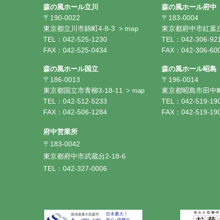
森の風ホール立川
森の風ホール府中
〒190-0022
〒183-0004
東京都立川市錦町4-8-3
> map
東京都府中市紅葉丘1
TEL：042-525-1230
TEL：042-306-92
FAX：042-525-0434
FAX：042-306-60
森の風ホール国立
森の風ホール昭島
〒186-0013
〒196-0014
東京都国立市青柳3-18-11
東京都昭島市田中町1
> map
TEL：042-512-5233
TEL：042-519-19
FAX：042-506-1284
FAX：042-519-19
府中営業所
〒183-0042
東京都府中市武蔵台2-18-6
TEL：042-327-0006