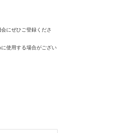
機会にぜひご登録くださ
めに使用する場合がござい