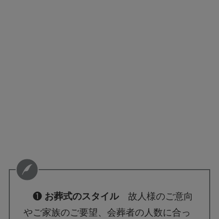
❶
お葬式のスタイル
故人様のご意向
やご家族のご要望、会葬者の人数に合っ