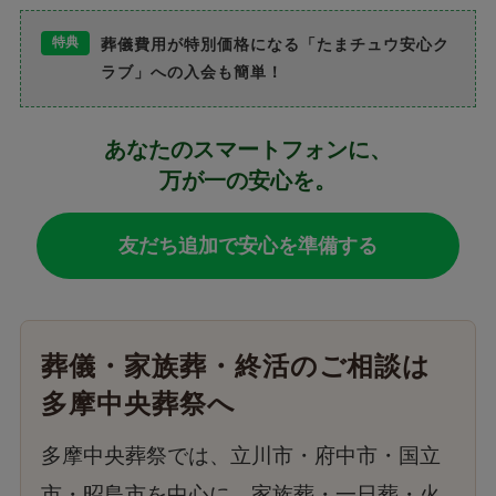
特典
葬儀費用が特別価格になる「たまチュウ安心ク
ラブ」への入会も簡単！
あなたのスマートフォンに、
万が一の安心を。
友だち追加で安心を準備する
葬儀・家族葬・終活のご相談は
多摩中央葬祭へ
多摩中央葬祭では、立川市・府中市・国立
市・昭島市を中心に、家族葬・一日葬・火