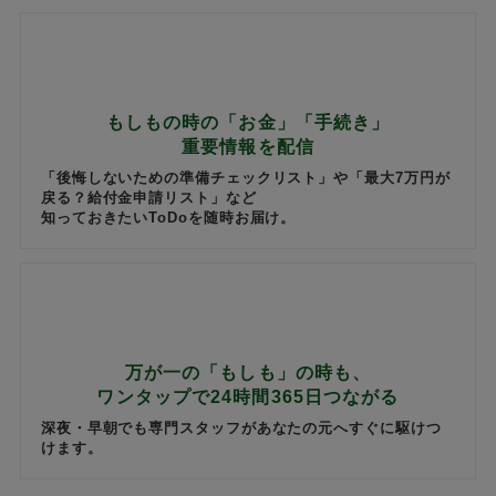
もしもの時の「お金」「手続き」
重要情報を配信
「後悔しないための準備チェックリスト」や「最大7万円が
戻る？給付金申請リスト」など
知っておきたいToDoを随時お届け。
万が一の「もしも」の時も、
ワンタップで24時間365日つながる
深夜・早朝でも専門スタッフがあなたの元へすぐに駆けつ
けます。