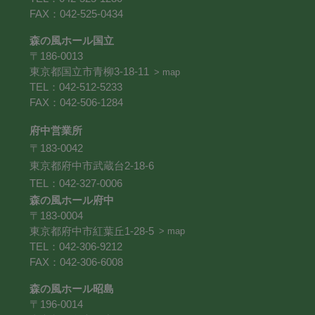
FAX：042-525-0434
森の風ホール国立
〒186-0013
東京都国立市青柳3-18-11
> map
TEL：042-512-5233
FAX：042-506-1284
府中営業所
〒183-0042
東京都府中市武蔵台2-18-6
TEL：042-327-0006
森の風ホール府中
〒183-0004
東京都府中市紅葉丘1-28-5
> map
TEL：042-306-9212
FAX：042-306-6008
森の風ホール昭島
〒196-0014