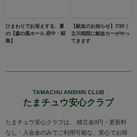
ひまわりでお迎えする、夏
【献血のお知らせ】7/30｜
の【森の風ホール 府中・昭
立川病院に献血カーがやっ
島】
てきます
TAMACHU ANSHIN CLUB
たまチュウ安心クラブ
たまチュウ安心クラブは、
積立金0円・更新料
なし・入会金のみでご利用可能な、安心でお得