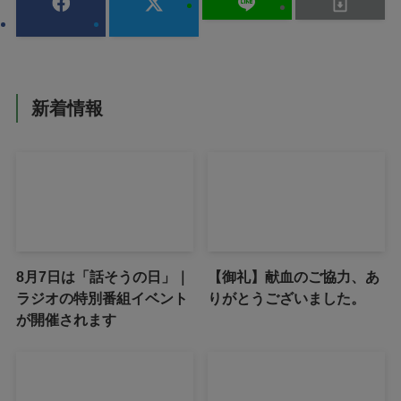
新着情報
8月7日は「話そうの日」｜
【御礼】献血のご協力、あ
ラジオの特別番組イベント
りがとうございました。
が開催されます