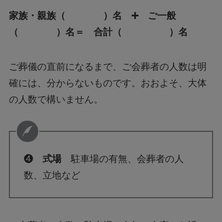
家族・親族（ ）名 ➕ ご一般
（ ）名＝ 合計（ ）名
ご葬儀の直前になるまで、ご会葬者の人数は明
確には、分からないものです。おおよそ、大体
の人数で構いません。
❹
式場
駐車場の有無、会葬者の人
数、立地など