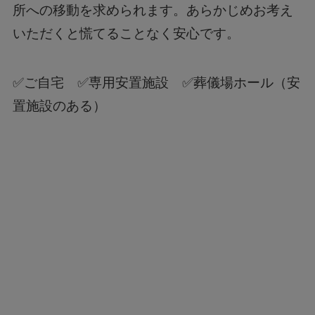
所への移動を求められます。あらかじめお考え
いただくと慌てることなく安心です。
✅ご自宅 ✅専用安置施設 ✅葬儀場ホール（安
置施設のある）