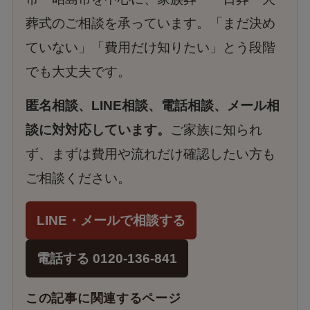
葬式のご相談を承っています。「まだ決め
ていない」「費用だけ知りたい」とう段階
でも大丈夫です。
匿名相談、LINE相談、電話相談、メール相
談に対対応しています。
ご家族に知られ
ず、まずは費用や流れだけ確認したい方も
ご相談ください。
LINE・メールで相談する
電話する 0120-136-841
この記事に関連するページ