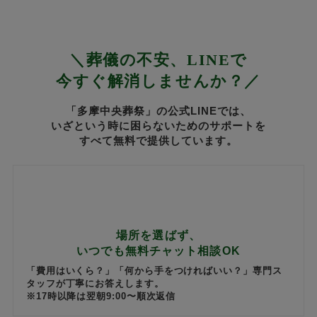
＼葬儀の不安、LINEで
今すぐ解消しませんか？／
「多摩中央葬祭」の公式LINEでは、
いざという時に困らないためのサポートを
すべて無料で提供しています。
場所を選ばず、
いつでも無料チャット相談OK
「費用はいくら？」「何から手をつければいい？」専門ス
タッフが丁寧にお答えします。
※17時以降は翌朝9:00〜順次返信