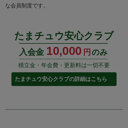
な会員制度です。
たまチュウ安心クラブ
10,000
入会金
円
のみ
積立金・年会費・更新料は一切不要
たまチュウ安心クラブの詳細はこちら