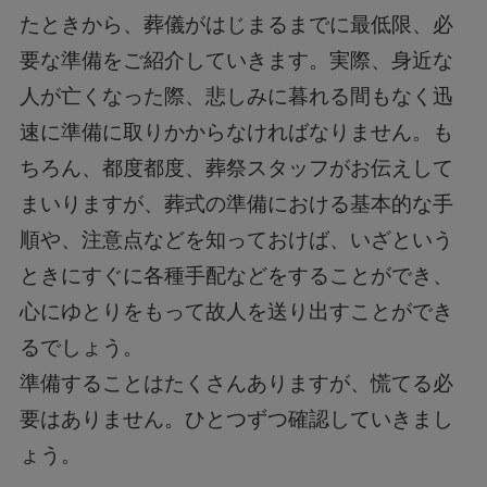
たときから、葬儀がはじまるまでに最低限、必
要な準備をご紹介していきます。実際、身近な
人が亡くなった際、悲しみに暮れる間もなく迅
速に準備に取りかからなければなりません。も
ちろん、都度都度、葬祭スタッフがお伝えして
まいりますが、葬式の準備における基本的な手
順や、注意点などを知っておけば、いざという
ときにすぐに各種手配などをすることができ、
心にゆとりをもって故人を送り出すことができ
るでしょう。
準備することはたくさんありますが、慌てる必
要はありません。ひとつずつ確認していきまし
ょう。