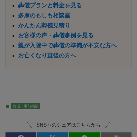
葬儀プランと料金を見る
多摩のもしも相談室
かんたん葬儀見積り
お客様の声・葬儀事例を見る
親が入院中で葬儀の準備が不安な方へ
お亡くなり直後の方へ
終活・事前相談
SNSへのシェアはこちらから