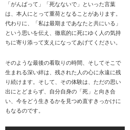
「がんばって」「死なないで」といった言葉
は、本人にとって重荷となることがあります。
代わりに、「私は最期まであなたと共にいる」
という思いを伝え、徹底的に死にゆく人の気持
ちに寄り添って支えになってあげてください。
そのような最後の看取りの時間、そしてそこで
生まれる深い絆は、残された人の心に永遠に残
り続けます。そして、その体験は、ただの思い
出にとどまらず、自分自身の「死」と向き合
い、今をどう生きるかを見つめ直すきっかけに
もなるのです。