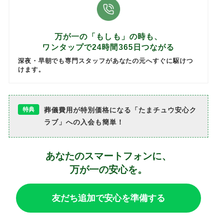
万が一の「もしも」の時も、
ワンタップで24時間365日つながる
深夜・早朝でも専門スタッフがあなたの元へすぐに駆けつ
けます。
特典
葬儀費用が特別価格になる「たまチュウ安心ク
ラブ」への入会も簡単！
あなたのスマートフォンに、
万が一の安心を。
友だち追加で安心を準備する