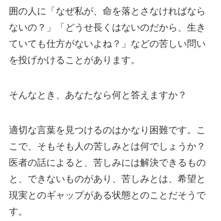
囲の人に「なぜ私が、命を落とさなければなら
ないの？」「どうせ長くはないのだから、生き
ていても仕方がないよね？」などの苦しい問い
を投げかけることがあります。
そんなとき、あなたなら何と答えますか？
適切な言葉を見つけるのはかなり困難です。こ
こで、そもそも人の苦しみとは何でしょうか？
医者の話によると、苦しみには解決できるもの
と、できないものがあり、苦しみとは、希望と
現実とのギャップがある状態とのことだそうで
す。