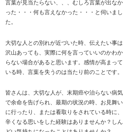
言葉が見当たらない、、、むしろ言葉が出なか
った・・・何も言えなかった・・・と伺いまし
た。
大切な人との別れが近づいた時、伝えたい事は
沢山あっても、実際に何を言っていいのかわか
らない場合があると思います。感情が高まって
いる時、言葉を失うのは当たり前のことです。
皆さんは、大切な人が、末期癌や治らない病気
で余命を告げられ、最期の状況の時、お見舞い
に行ったり、または看取りをされている時に、
辛くなる思いをした経験はありませんか？しん
どい気持ちになったことはありませんか？