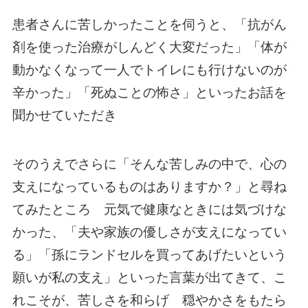
患者さんに苦しかったことを伺うと、「抗がん
剤を使った治療がしんどく大変だった」「体が
動かなくなって一人でトイレにも行けないのが
辛かった」「死ぬことの怖さ」といったお話を
聞かせていただき
そのうえでさらに「そんな苦しみの中で、心の
支えになっているものはありますか？」と尋ね
てみたところ 元気で健康なときには気づけな
かった、「夫や家族の優しさが支えになってい
る」「孫にランドセルを買ってあげたいという
願いが私の支え」といった言葉が出てきて、こ
れこそが、苦しさを和らげ 穏やかさをもたら