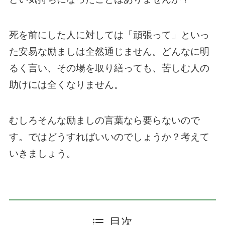
死を前にした人に対しては「頑張って」といっ
た安易な励ましは全然通じません。どんなに明
るく言い、その場を取り繕っても、苦しむ人の
助けには全くなりません。
むしろそんな励ましの言葉なら要らないので
す。ではどうすればいいのでしょうか？考えて
いきましょう。
目次