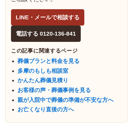
LINE・メールで相談する
電話する 0120-136-841
この記事に関連するページ
葬儀プランと料金を見る
多摩のもしも相談室
かんたん葬儀見積り
お客様の声・葬儀事例を見る
親が入院中で葬儀の準備が不安な方へ
お亡くなり直後の方へ