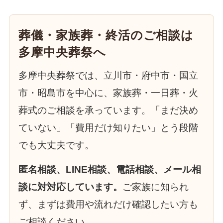
葬儀・家族葬・終活のご相談は
多摩中央葬祭へ
多摩中央葬祭では、立川市・府中市・国立
市・昭島市を中心に、家族葬・一日葬・火
葬式のご相談を承っています。「まだ決め
ていない」「費用だけ知りたい」とう段階
でも大丈夫です。
匿名相談、LINE相談、電話相談、メール相
談に対対応しています。
ご家族に知られ
ず、まずは費用や流れだけ確認したい方も
ご相談ください。