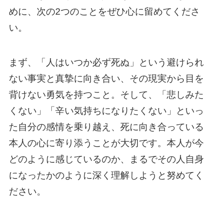
めに、次の2つのことをぜひ心に留めてくださ
い。
まず、「人はいつか必ず死ぬ」という避けられ
ない事実と真摯に向き合い、その現実から目を
背けない勇気を持つこと。そして、「悲しみた
くない」「辛い気持ちになりたくない」といっ
た自分の感情を乗り越え、死に向き合っている
本人の心に寄り添うことが大切です。本人が今
どのように感じているのか、まるでその人自身
になったかのように深く理解しようと努めてく
ださい。