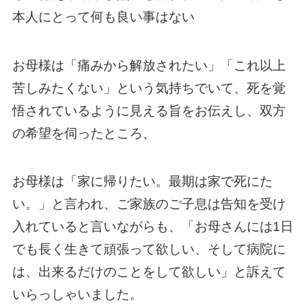
本人にとって何も良い事はない
お母様は「痛みから解放されたい」「これ以上
苦しみたくない」という気持ちでいて、死を覚
悟されているように見える旨をお伝えし、双方
の希望を伺ったところ、
お母様は「家に帰りたい。最期は家で死にた
い。」と言われ、ご家族のご子息は告知を受け
入れていると言いながらも、「お母さんには1日
でも長く生きて頑張って欲しい、そして病院に
は、出来るだけのことをして欲しい」と訴えて
いらっしゃいました。