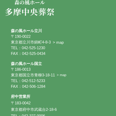
森の風ホール立川
〒190-0022
東京都立川市錦町4-8-3
> map
TEL：042-525-1230
FAX：042-525-0434
森の風ホール国立
〒186-0013
東京都国立市青柳3-18-11
> map
TEL：042-512-5233
FAX：042-506-1284
府中営業所
〒183-0042
東京都府中市武蔵台2-18-6
TEL：042-327-0006