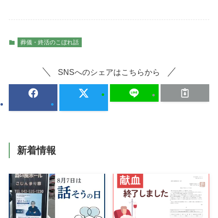
葬儀・終活のこぼれ話
SNSへのシェアはこちらから
新着情報