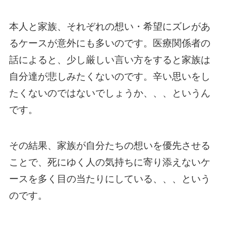
本人と家族、それぞれの想い・希望にズレがあ
るケースが意外にも多いのです。医療関係者の
話によると、少し厳しい言い方をすると家族は
自分達が悲しみたくないのです。辛い思いをし
たくないのではないでしょうか、、、というん
です。
その結果、家族が自分たちの想いを優先させる
ことで、死にゆく人の気持ちに寄り添えないケ
ースを多く目の当たりにしている、、、という
のです。