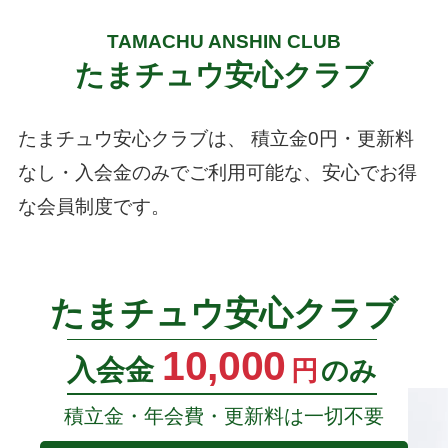
TAMACHU ANSHIN CLUB
たまチュウ安心クラブ
たまチュウ安心クラブは、
積立金0円・更新料
なし・入会金のみでご利用可能な、安心でお得
な会員制度です。
たまチュウ安心クラブ
10,000
入会金
円
のみ
積立金・年会費・更新料は一切不要