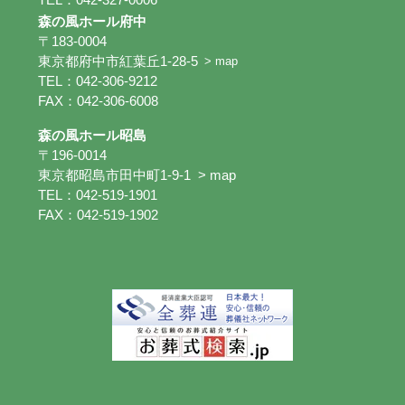
森の風ホール府中
〒183-0004
東京都府中市紅葉丘1-28-5
> map
TEL：042-306-9212
FAX：042-306-6008
森の風ホール昭島
〒196-0014
東京都昭島市田中町1-9-1
> map
TEL：042-519-1901
FAX：042-519-1902