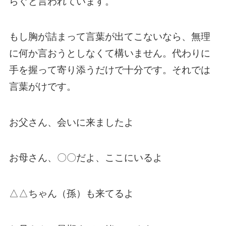
らぐと言われています。
もし胸が詰まって言葉が出てこないなら、無理
に何か言おうとしなくて構いません。代わりに
手を握って寄り添うだけで十分です。それでは
言葉がけです。
お父さん、会いに来ましたよ
お母さん、〇〇だよ、ここにいるよ
△△ちゃん（孫）も来てるよ