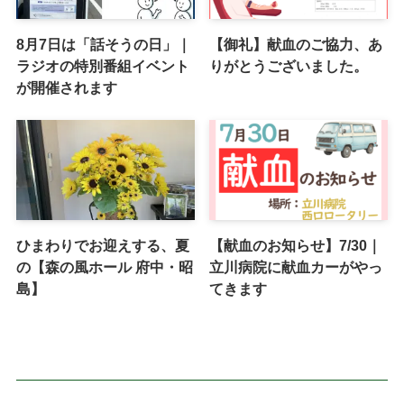
8月7日は「話そうの日」｜
【御礼】献血のご協力、あ
ラジオの特別番組イベント
りがとうございました。
が開催されます
ひまわりでお迎えする、夏
【献血のお知らせ】7/30｜
の【森の風ホール 府中・昭
立川病院に献血カーがやっ
島】
てきます