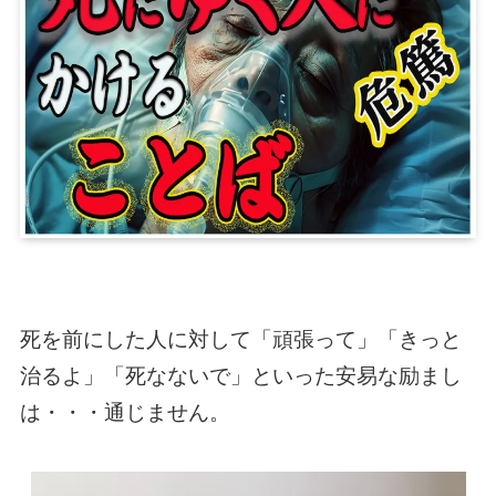
新
死を前にした人に対して「頑張って」「きっと
治るよ」「死なないで」といった安易な励まし
は・・・通じません。