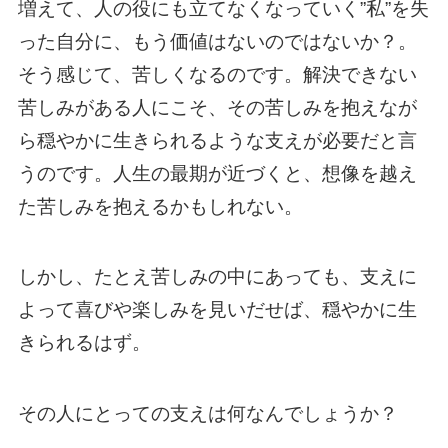
増えて、人の役にも立てなくなっていく”私”を失
った自分に、もう価値はないのではないか？。
そう感じて、苦しくなるのです。解決できない
苦しみがある人にこそ、その苦しみを抱えなが
ら穏やかに生きられるような支えが必要だと言
うのです。人生の最期が近づくと、想像を越え
た苦しみを抱えるかもしれない。
しかし、たとえ苦しみの中にあっても、支えに
よって喜びや楽しみを見いだせば、穏やかに生
きられるはず。
その人にとっての支えは何なんでしょうか？