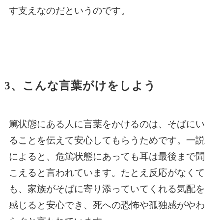
す支えなのだというのです。
3、こんな言葉がけをしよう
篤状態にある人に言葉をかけるのは、そばにい
ることを伝えて安心してもらうためです。一説
によると、危篤状態にあっても耳は最後まで聞
こえると言われています。たとえ反応がなくて
も、家族がそばに寄り添っていてくれる気配を
感じると安心でき、死への恐怖や孤独感がやわ