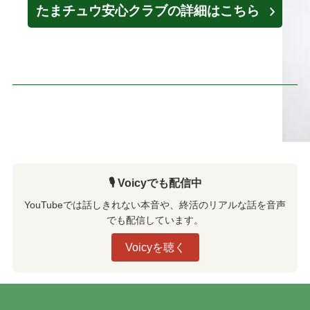
たまチュウ安心クラブの詳細はこちら
🎙️ Voicyでも配信中
YouTubeでは話しきれない本音や、終活のリアルな話を音声
でも配信しています。
Voicyを聴く