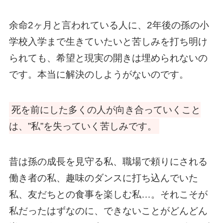
余命2ヶ月と言われている人に、2年後の孫の小
学校入学まで生きていたいと苦しみを打ち明け
られても、希望と現実の開きは埋められないの
です。本当に解決のしようがないのです。
死を前にした多くの人が向き合っていくこと
は、”私”を失っていく苦しみです。
昔は孫の成長を見守る私、職場で頼りにされる
働き者の私、趣味のダンスに打ち込んでいた
私、友だちとの食事を楽しむ私…。それこそが
私だったはずなのに、できないことがどんどん