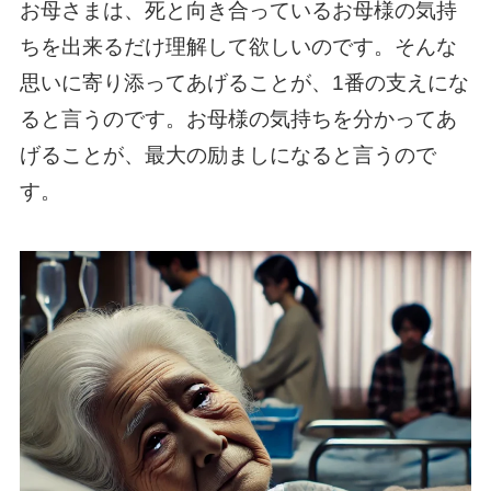
お母さまは、死と向き合っているお母様の気持
ちを出来るだけ理解して欲しいのです。そんな
思いに寄り添ってあげることが、1番の支えにな
ると言うのです。お母様の気持ちを分かってあ
げることが、最大の励ましになると言うので
す。