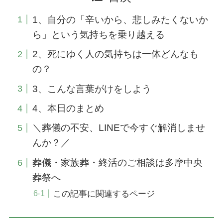
1、自分の「辛いから、悲しみたくないか
ら」という気持ちを乗り越える
2、死にゆく人の気持ちは一体どんなも
の？
3、こんな言葉がけをしよう
4、本日のまとめ
＼葬儀の不安、LINEで今すぐ解消しませ
んか？／
葬儀・家族葬・終活のご相談は多摩中央
葬祭へ
この記事に関連するページ