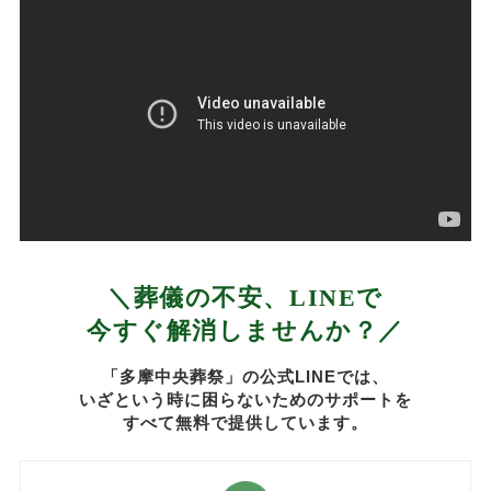
＼葬儀の不安、LINEで
今すぐ解消しませんか？／
「多摩中央葬祭」の公式LINEでは、
いざという時に困らないためのサポートを
すべて無料で提供しています。