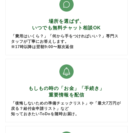
場所を選ばず、
いつでも無料チャット相談OK
「費用はいくら？」「何から手をつければいい？」専門ス
タッフが丁寧にお答えします。
※17時以降は翌朝9:00〜順次返信
もしもの時の「お金」「手続き」
重要情報を配信
「後悔しないための準備チェックリスト」や「最大7万円が
戻る？給付金申請リスト」など
知っておきたいToDoを随時お届け。