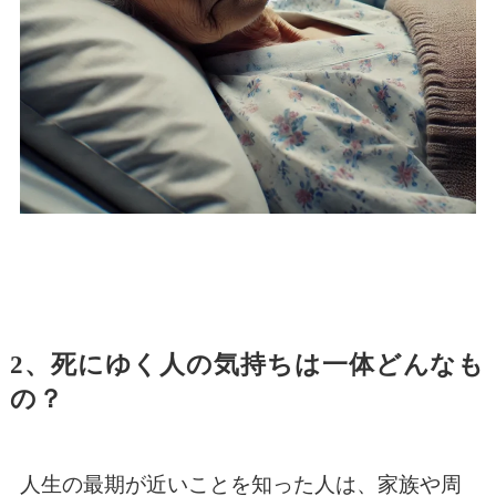
2、死にゆく人の気持ちは一体どんなも
の？
人生の最期が近いことを知った人は、家族や周