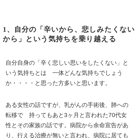
1、自分の「辛いから、悲しみたくない
から」という気持ちを乗り越える
自分自身の「辛く悲しい思いをしたくない」と
いう気持ちとは 一体どんな気持ちでしょう
か・・・・と思った方多いと思います。
ある女性の話ですが、乳がんの手術後、肺への
転移で 持ってもあと3ヶ月と言われた70代女
性とその家族の話です。病院から余命宣告があ
り、行える治療が無いと言われ、病院に居ても