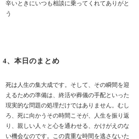
辛いときにいつも相談に乗ってくれてありがと
う
4、本日のまとめ
​​死は人生の集大成です。そして、その瞬間を迎
えるための準備は、終活や葬儀の手配といった
現実的な問題の処理だけではありません。むし
ろ、死に向かうその時間こそが、人生を振り返
り、親しい人々と心を通わせる、かけがえのな
い機会なのです。この貴重な時間を逃さないた