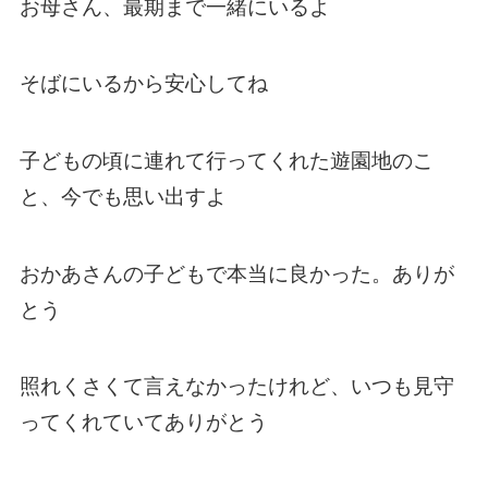
お母さん、最期まで一緒にいるよ
そばにいるから安心してね
子どもの頃に連れて行ってくれた遊園地のこ
と、今でも思い出すよ
おかあさんの子どもで本当に良かった。ありが
とう
照れくさくて言えなかったけれど、いつも見守
ってくれていてありがとう