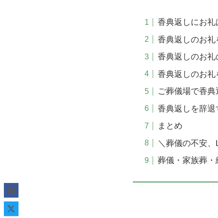
香典返しにお礼
香典返しのお礼
香典返しのお礼
香典返しのお礼
ご葬儀場で香典
香典返しを辞退
まとめ
＼葬儀の不安、
葬儀・家族葬・