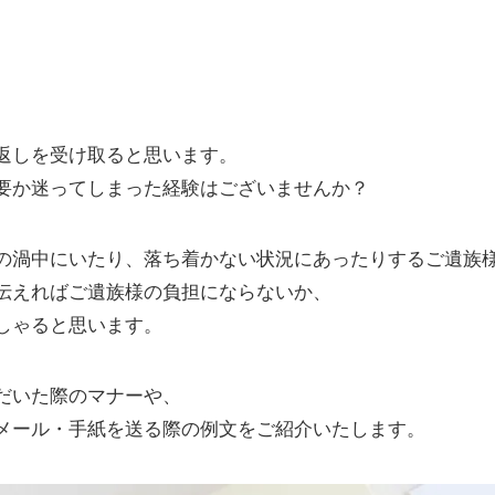
返しを受け取ると思います。
要か迷ってしまった経験はございませんか？
の渦中にいたり、落ち着かない状況にあったりするご遺族
伝えればご遺族様の負担にならないか、
しゃると思います。
だいた際のマナーや、
メール・手紙を送る際の例文をご紹介いたします。