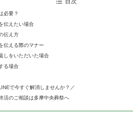
目次
は必要？
を伝えたい場合
の伝え方
を伝える際のマナー
返しをいただいた場合
する場合
LINEで今すぐ解消しませんか？／
終活のご相談は多摩中央葬祭へ