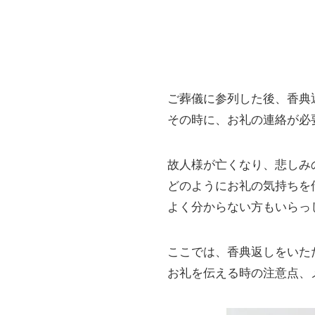
ご葬儀に参列した後、香典
その時に、お礼の連絡が必
故人様が亡くなり、悲しみ
どのようにお礼の気持ちを
よく分からない方もいらっ
ここでは、香典返しをいた
お礼を伝える時の注意点、