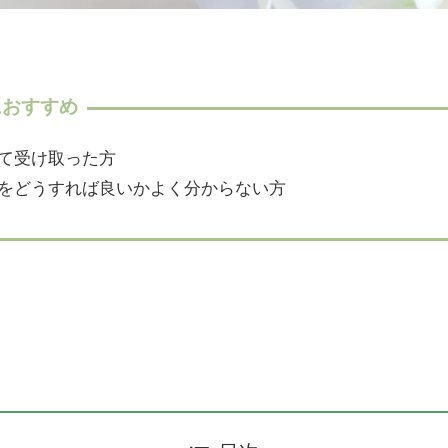
におすすめ
て受け取った方
をどうすれば良いかよく分からない方