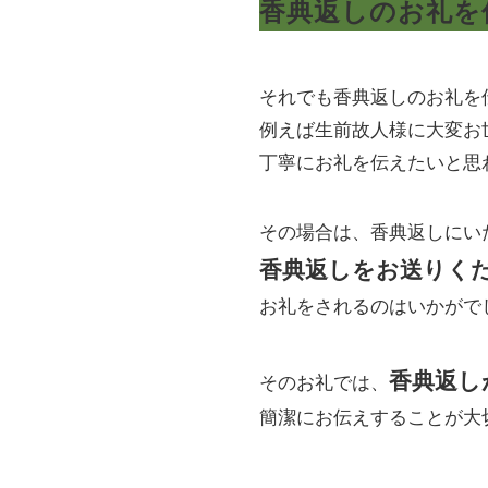
香典返しのお礼を
それでも香典返しのお礼を
例えば生前故人様に大変お
丁寧にお礼を伝えたいと思
その場合は、香典返しにい
香典返しをお送りく
お礼をされるのはいかがで
香典返し
そのお礼では、
簡潔にお伝えすることが大