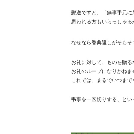
郵送ですと、「無事手元に
思われる方もいらっしゃる
なぜなら香典返しがそもそ
お礼に対して、ものを贈る
お礼のループになりかねま
これでは、まるでいつまで
弔事を一区切りする、とい