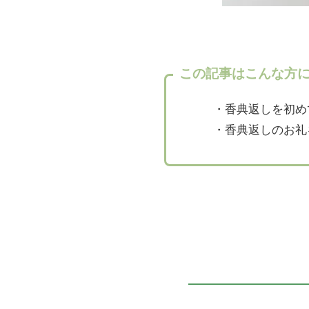
この記事はこんな方
・香典返しを初め
・香典返しのお礼