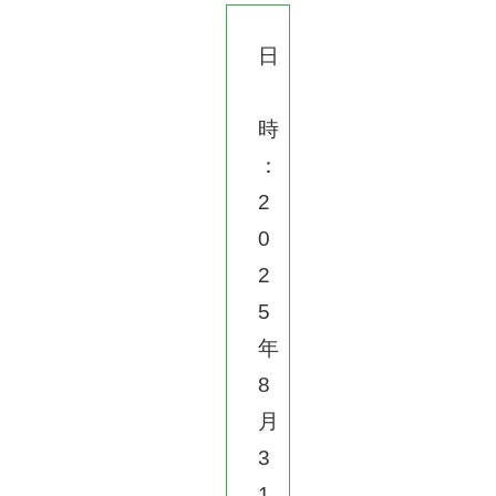
日
時
：
2
0
2
5
年
8
月
3
1