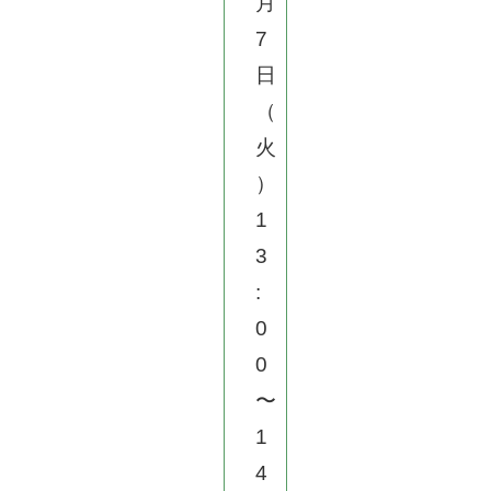
月
7
日
（
火
）
1
3
:
0
0
〜
1
4