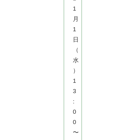
1
月
1
日
（
水
）
1
3
:
0
0
〜