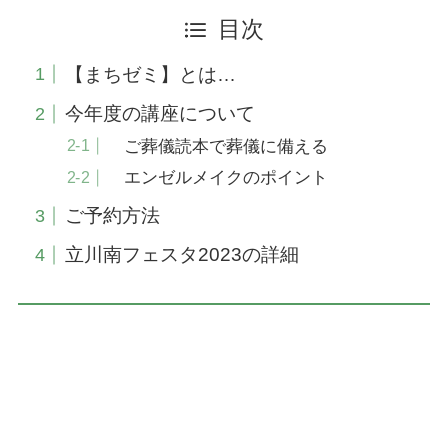
目次
【まちゼミ】とは…
今年度の講座について
ご葬儀読本で葬儀に備える
エンゼルメイクのポイント
ご予約方法
立川南フェスタ2023の詳細