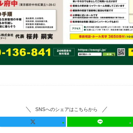
SNSへのシェアはこちらから