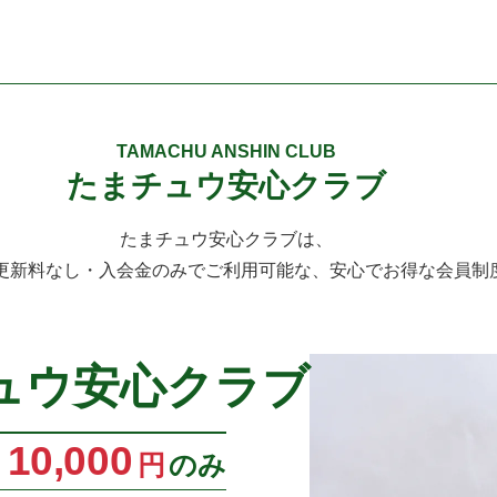
TAMACHU ANSHIN CLUB
たまチュウ安心クラブ
たまチュウ安心クラブは、
更新料なし・入会金のみでご利用可能な、安心でお得な会員制
ュウ安心クラブ
10,000
円
のみ