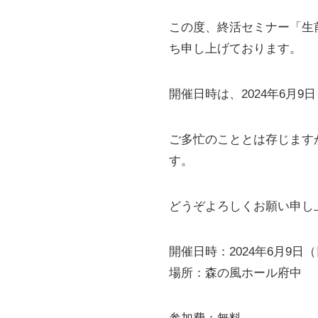
この度、終活セミナー「生
ち申し上げております。
開催日時は、2024年6月
ご多忙のこととは存じます
す。
どうぞよろしくお願い申し
開催日時：2024年6月9日（日曜
場所：森の風ホール府中