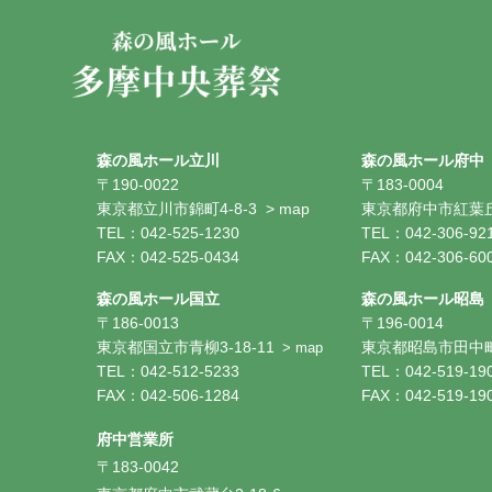
森の風ホール立川
森の風ホール府中
〒190-0022
〒183-0004
東京都立川市錦町4-8-3
> map
東京都府中市紅葉丘1
TEL：042-525-1230
TEL：042-306-92
FAX：042-525-0434
FAX：042-306-60
森の風ホール国立
森の風ホール昭島
〒186-0013
〒196-0014
東京都国立市青柳3-18-11
東京都昭島市田中町1
> map
TEL：042-512-5233
TEL：042-519-19
FAX：042-506-1284
FAX：042-519-19
府中営業所
〒183-0042