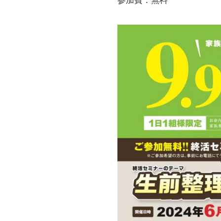
参加費：無料