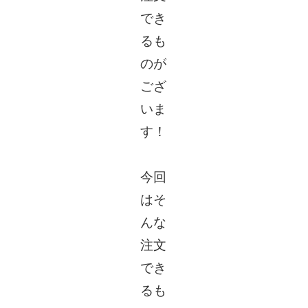
でき
るも
のが
ござ
いま
す！
今回
はそ
んな
注文
でき
るも