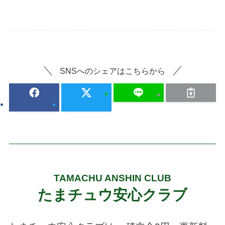
SNSへのシェアはこちらから
TAMACHU ANSHIN CLUB
たまチュウ安心クラブ