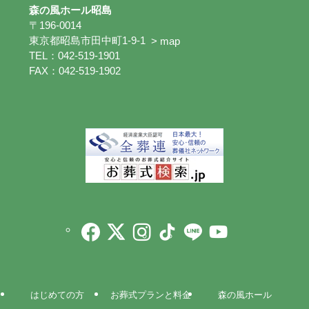
森の風ホール昭島
〒196-0014
東京都昭島市田中町1-9-1
> map
TEL：042-519-1901
FAX：042-519-1902
はじめての方
お葬式プランと料金
森の風ホール