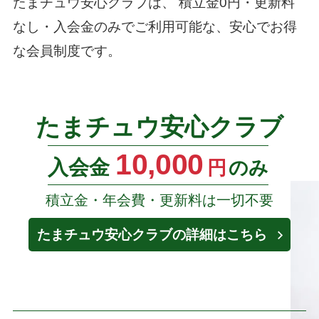
たまチュウ安心クラブは、
積立金0円・更新料
なし・入会金のみでご利用可能な、安心でお得
な会員制度です。
たまチュウ安心クラブ
10,000
入会金
円
のみ
積立金・年会費・更新料は一切不要
たまチュウ安心クラブの詳細はこちら