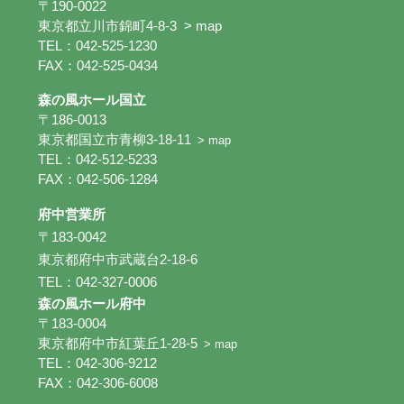
〒190-0022
東京都立川市錦町4-8-3
> map
TEL：042-525-1230
FAX：042-525-0434
森の風ホール国立
〒186-0013
東京都国立市青柳3-18-11
> map
TEL：042-512-5233
FAX：042-506-1284
府中営業所
〒183-0042
東京都府中市武蔵台2-18-6
TEL：042-327-0006
森の風ホール府中
〒183-0004
東京都府中市紅葉丘1-28-5
> map
TEL：042-306-9212
FAX：042-306-6008