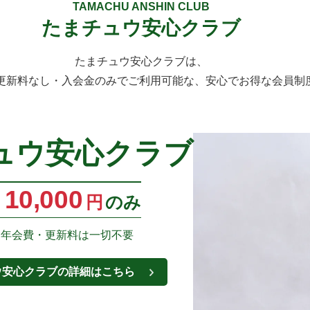
TAMACHU ANSHIN CLUB
たまチュウ安心クラブ
たまチュウ安心クラブは、
更新料なし・入会金のみでご利用可能な、安心でお得な会員制
ュウ安心クラブ
10,000
円
のみ
・年会費・更新料は一切不要
ウ安心クラブの詳細はこちら