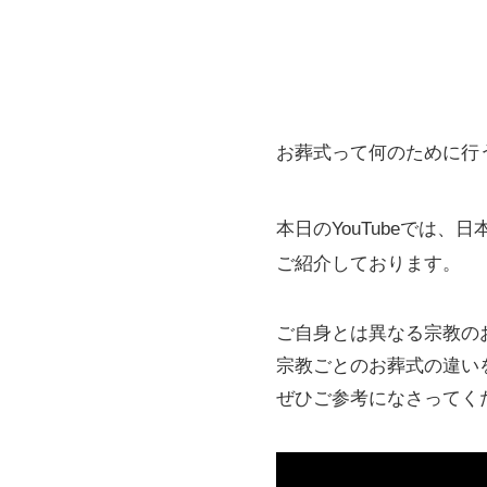
お葬式って何のために行
本日のYouTubeでは、
ご紹介しております。
ご自身とは異なる宗教の
宗教ごとのお葬式の違い
ぜひご参考になさってく