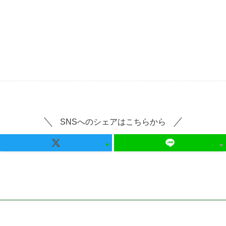
SNSへのシェアはこちらから