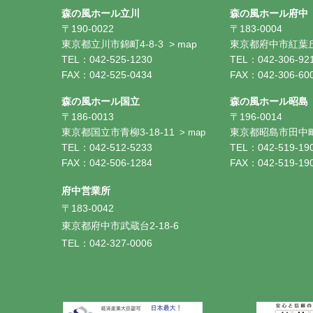
森の風ホール立川
森の風ホール府中
〒190-0022
〒183-0004
東京都立川市錦町4-8-3
> map
東京都府中市紅葉丘1
TEL：042-525-1230
TEL：042-306-92
FAX：042-525-0434
FAX：042-306-60
森の風ホール国立
森の風ホール昭島
〒186-0013
〒196-0014
東京都国立市青柳3-18-11
東京都昭島市田中町1
> map
TEL：042-512-5233
TEL：042-519-19
FAX：042-506-1284
FAX：042-519-19
府中営業所
〒183-0042
東京都府中市武蔵台2-18-6
TEL：042-327-0006