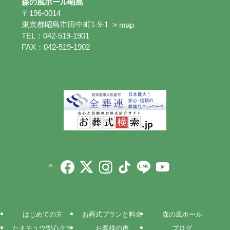
森の風ホール昭島
〒196-0014
東京都昭島市田中町1-9-1
> map
TEL：042-519-1901
FAX：042-519-1902
はじめての方
お葬式プランと料金
森の風ホール
たまチュウ安心クラ
お客様の声
ブログ