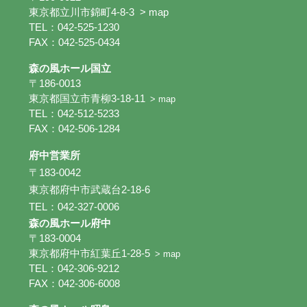
東京都立川市錦町4-8-3
> map
TEL：042-525-1230
FAX：042-525-0434
森の風ホール国立
〒186-0013
東京都国立市青柳3-18-11
> map
TEL：042-512-5233
FAX：042-506-1284
府中営業所
〒183-0042
東京都府中市武蔵台2-18-6
TEL：042-327-0006
森の風ホール府中
〒183-0004
東京都府中市紅葉丘1-28-5
> map
TEL：042-306-9212
FAX：042-306-6008