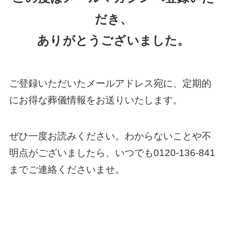
だき、
新
ありがとうございました。
ご登録いただいたメールアドレス宛に、定期的
にお得な葬儀情報をお送りいたします。
ぜひ一度お読みください。わからないことや不
明点がございましたら、いつでも0120-136-841
までご連絡くださいませ。