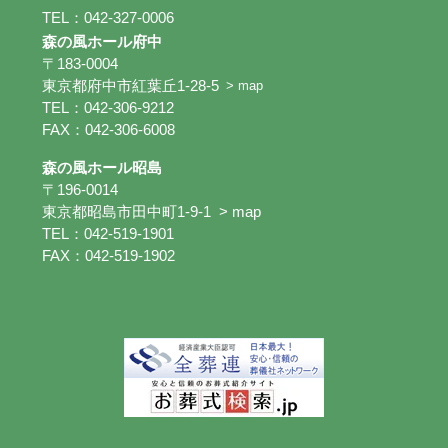
TEL：042-327-0006
森の風ホール府中
〒183-0004
東京都府中市紅葉丘1-28-5
> map
TEL：042-306-9212
FAX：042-306-6008
森の風ホール昭島
〒196-0014
東京都昭島市田中町1-9-1
> map
TEL：042-519-1901
FAX：042-519-1902