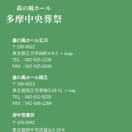
森の風ホール立川
〒190-0022
東京都立川市錦町4-8-3
> map
TEL：042-525-1230
FAX：042-525-0434
森の風ホール国立
〒186-0013
東京都国立市青柳3-18-11
> map
TEL：042-512-5233
FAX：042-506-1284
府中営業所
〒183-0042
東京都府中市武蔵台2-18-6