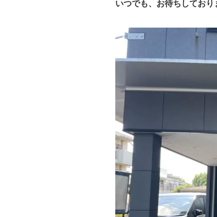
いつでも、お待ちしており