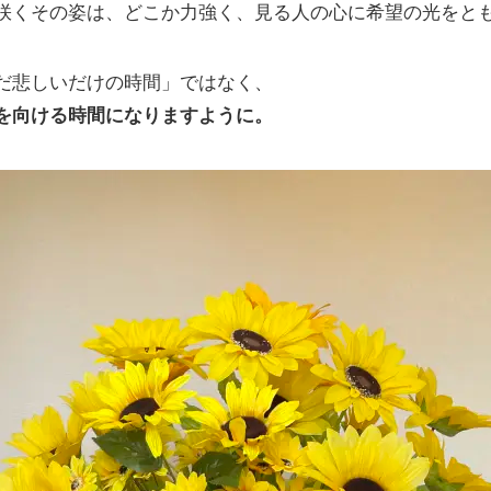
咲くその姿は、どこか力強く、見る人の心に希望の光をと
だ悲しいだけの時間」ではなく、
を向ける時間になりますように。