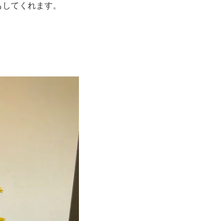
もしてくれます。