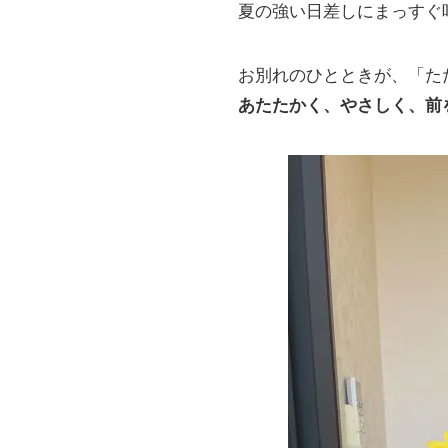
夏の強い日差しにまっすぐ
お別れのひとときが、「た
あたたかく、やさしく、前