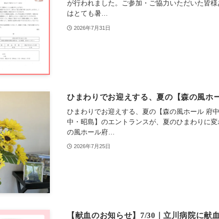
が行われました。ご参加・ご協力いただいた皆様
はとても暑…
2026年7月31日
ひまわりでお迎えする、夏の【森の風ホー
ひまわりでお迎えする、夏の【森の風ホール 府中
中・昭島】のエントランスが、夏のひまわりに変
の風ホール府…
2026年7月25日
【献血のお知らせ】7/30｜立川病院に献