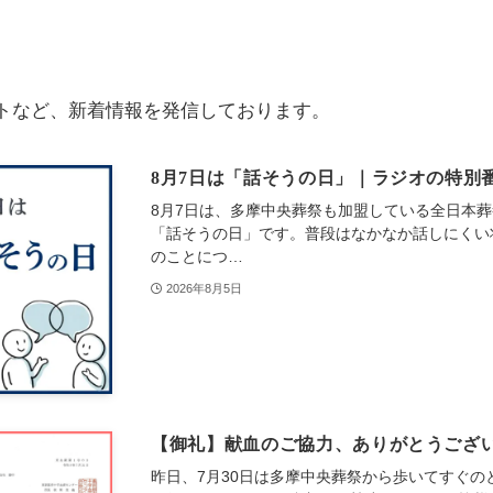
トなど、新着情報を発信しております。
8月7日は「話そうの日」｜ラジオの特別
8月7日は、多摩中央葬祭も加盟している全日本
「話そうの日」です。普段はなかなか話しにくい
のことにつ…
2026年8月5日
【御礼】献血のご協力、ありがとうござ
昨日、7月30日は多摩中央葬祭から歩いてすぐ