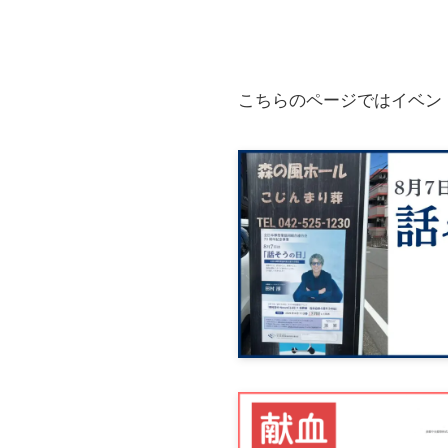
こちらのページではイベン