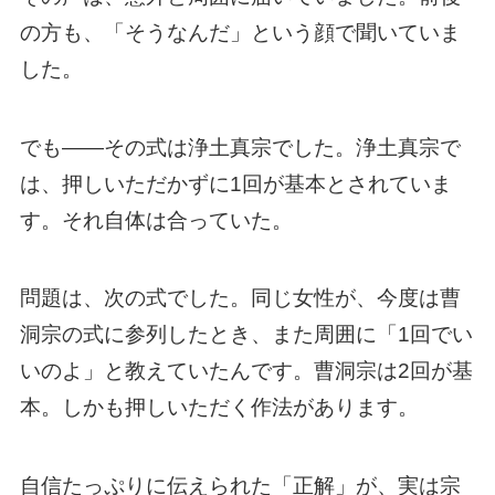
の方も、「そうなんだ」という顔で聞いていま
した。
でも——その式は浄土真宗でした。浄土真宗で
は、押しいただかずに1回が基本とされていま
す。それ自体は合っていた。
問題は、次の式でした。同じ女性が、今度は曹
洞宗の式に参列したとき、また周囲に「1回でい
いのよ」と教えていたんです。曹洞宗は2回が基
本。しかも押しいただく作法があります。
自信たっぷりに伝えられた「正解」が、実は宗