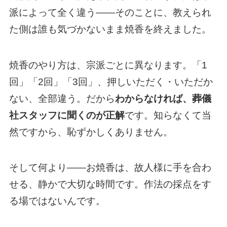
派によって全く違う——そのことに、教えられ
た側は誰も気づかないまま焼香を終えました。
焼香のやり方は、宗派ごとに異なります。「1
回」「2回」「3回」、押しいただく・いただか
ない、全部違う。だから
わからなければ、葬儀
社スタッフに聞くのが正解
です。知らなくて当
然ですから、恥ずかしくありません。
そして何より——お焼香は、故人様に手を合わ
せる、静かで大切な時間です。作法の採点をす
る場ではないんです。