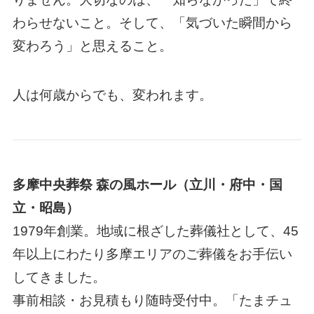
わらせないこと。そして、「気づいた瞬間から
変わろう」と思えること。
人は何歳からでも、変われます。
多摩中央葬祭 森の風ホール（立川・府中・国
立・昭島）
1979年創業。地域に根ざした葬儀社として、45
年以上にわたり多摩エリアのご葬儀をお手伝い
してきました。
事前相談・お見積もり随時受付中。「たまチュ