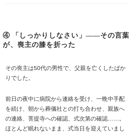
④ 「しっかりしなさい」——その言葉
が、喪主の膝を折った
その喪主は50代の男性で、父親を亡くしたばか
りでした。
前日の夜中に病院から連絡を受け、一晩中手配
を続け、朝から葬儀社との打ち合わせ、親族へ
の連絡、菩提寺への確認、式次第の確認……。
ほとんど眠れないまま、式当日を迎えていまし