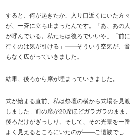
すると、何が起きたか。入り口近くにいた方々
が、一斉に立ち止まったんです。「あ、あの人
が呼んでいる。私たちは後ろでいいや」「前に
行くのは気が引ける」——そういう空気が、音
もなく広がっていきました。
結果、後ろから席が埋まっていきました。
式が始まる直前、私は祭壇の横から式場を見渡
しました。前の席が20席ほどガラガラのまま、
後ろだけがぎっしり。そして、その光景を一番
よく見えるところにいたのが——ご遺族でし