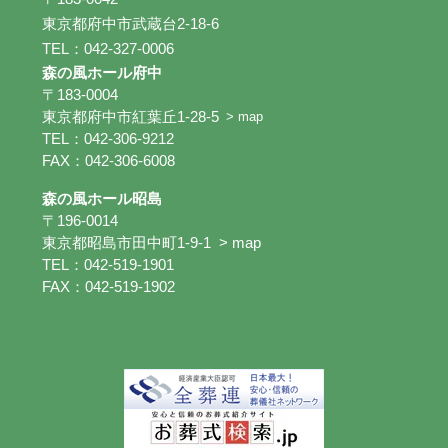
東京都府中市武蔵台2-18-6
TEL：042-327-0006
森の風ホール府中
〒183-0004
東京都府中市紅葉丘1-28-5
> map
TEL：042-306-9212
FAX：042-306-6008
森の風ホール昭島
〒196-0014
東京都昭島市田中町1-9-1
> map
TEL：042-519-1901
FAX：042-519-1902