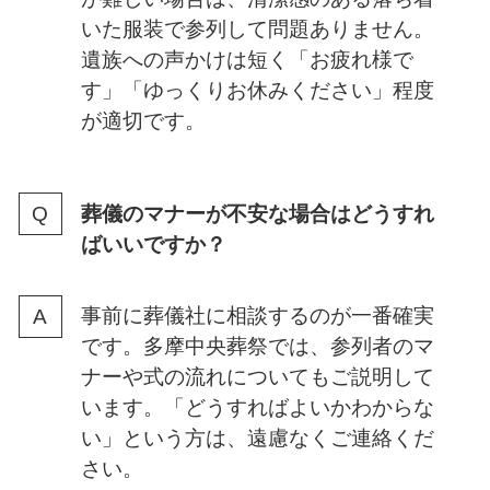
いた服装で参列して問題ありません。
遺族への声かけは短く「お疲れ様で
す」「ゆっくりお休みください」程度
が適切です。
葬儀のマナーが不安な場合はどうすれ
ばいいですか？
事前に葬儀社に相談するのが一番確実
です。多摩中央葬祭では、参列者のマ
ナーや式の流れについてもご説明して
います。「どうすればよいかわからな
い」という方は、遠慮なくご連絡くだ
さい。