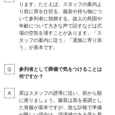
ります。たとえば、スタッフの案内よ
り前に席を仕切る、服装や持ち物につ
いて参列者に指摘する、故人の死因や
年齢について大きな声で話すなどは式
場の空気を壊すことがあります。「ス
タッフの案内に従う」「遺族に寄り添
う」が基本です。
参列者として葬儀で気をつけることは
何ですか？
席はスタッフの誘導に従い、前から順
に座りましょう。服装は黒を基調とし
た喪服が基本ですが、急な訃報で準備
が難しい場合は、清潔感のある落ち着