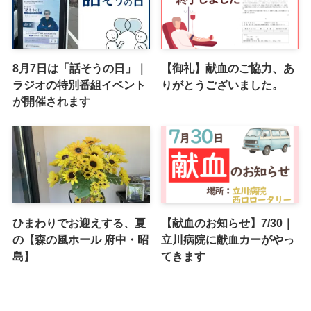
8月7日は「話そうの日」｜
【御礼】献血のご協力、あ
ラジオの特別番組イベント
りがとうございました。
が開催されます
ひまわりでお迎えする、夏
【献血のお知らせ】7/30｜
の【森の風ホール 府中・昭
立川病院に献血カーがやっ
島】
てきます