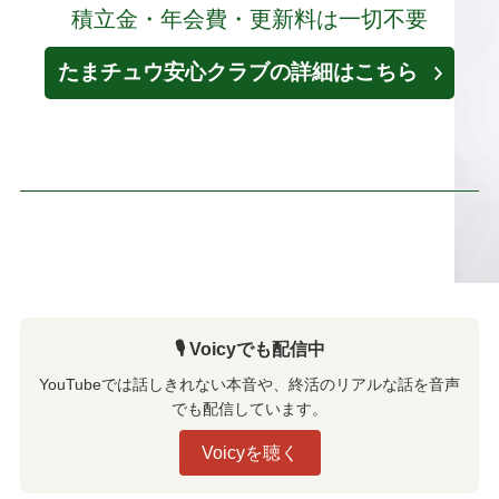
積立金・年会費・更新料は一切不要
たまチュウ安心クラブの詳細はこちら
🎙️ Voicyでも配信中
YouTubeでは話しきれない本音や、終活のリアルな話を音声
でも配信しています。
Voicyを聴く