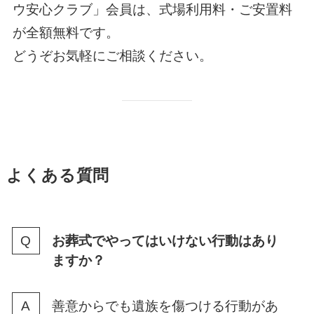
ウ安心クラブ」会員は、式場利用料・ご安置料
が全額無料です。
どうぞお気軽にご相談ください。
よくある質問
お葬式でやってはいけない行動はあり
ますか？
善意からでも遺族を傷つける行動があ