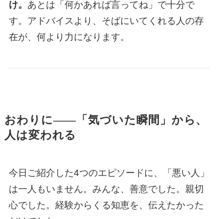
け。
あとは「何かあれば言ってね」で十分で
す。アドバイスより、そばにいてくれる人の存
在が、何より力になります。
おわりに——「気づいた瞬間」から、
人は変われる
今日ご紹介した4つのエピソードに、「悪い人」
は一人もいません。みんな、善意でした。親切
心でした。経験からくる知恵を、伝えたかった