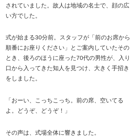
されていました。故人は地域の名士で、顔の広
い方でした。
式が始まる30分前。スタッフが「前のお席から
順番にお座りください」とご案内していたその
とき、後ろのほうに座った70代の男性が、入り
口から入ってきた知人を見つけ、大きく手招き
をしました。
「おーい、こっちこっち。前の席、空いてる
よ。どうぞ、どうぞ！」
その声は、式場全体に響きました。