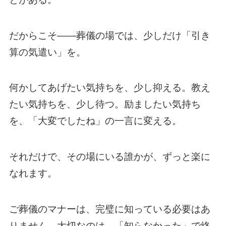
だからこそ——葬儀の場では、少しだけ「引き
算の気遣い」を。
何かしてあげたい気持ちを、少し抑える。教え
たい気持ちを、少し待つ。励ましたい気持ち
を、「大変でしたね」の一言に変える。
それだけで、その場にいる誰かが、ずっと楽に
なれます。
ご葬儀のマナーは、完璧に知っている必要はあ
りません。大切なのは、「知らなかった」で終