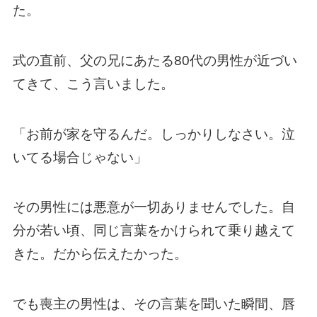
た。
式の直前、父の兄にあたる80代の男性が近づい
てきて、こう言いました。
「お前が家を守るんだ。しっかりしなさい。泣
いてる場合じゃない」
その男性には悪意が一切ありませんでした。自
分が若い頃、同じ言葉をかけられて乗り越えて
きた。だから伝えたかった。
でも喪主の男性は、その言葉を聞いた瞬間、唇