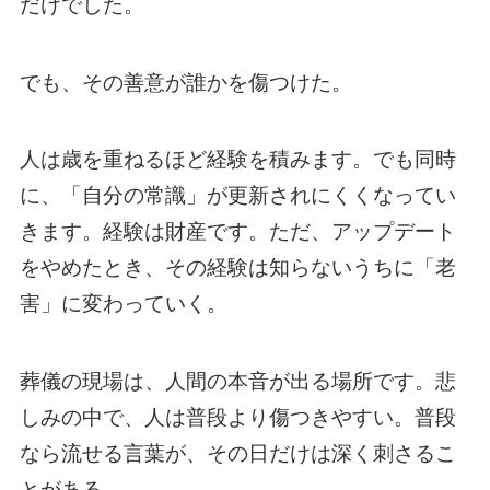
だけでした。
でも、その善意が誰かを傷つけた。
人は歳を重ねるほど経験を積みます。でも同時
に、「自分の常識」が更新されにくくなってい
きます。経験は財産です。ただ、アップデート
をやめたとき、その経験は知らないうちに「老
害」に変わっていく。
葬儀の現場は、人間の本音が出る場所です。悲
しみの中で、人は普段より傷つきやすい。普段
なら流せる言葉が、その日だけは深く刺さるこ
とがある。