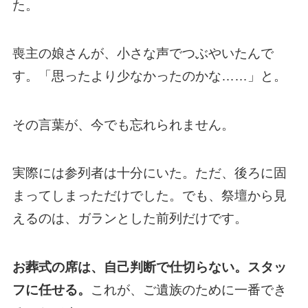
た。
喪主の娘さんが、小さな声でつぶやいたんで
す。「思ったより少なかったのかな……」と。
その言葉が、今でも忘れられません。
実際には参列者は十分にいた。ただ、後ろに固
まってしまっただけでした。でも、祭壇から見
えるのは、ガランとした前列だけです。
お葬式の席は、自己判断で仕切らない。スタッ
フに任せる。
これが、ご遺族のために一番でき