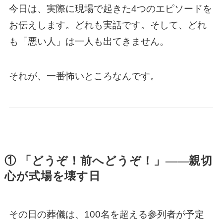
今日は、実際に現場で起きた4つのエピソードを
お伝えします。どれも実話です。そして、どれ
も「悪い人」は一人も出てきません。
それが、一番怖いところなんです。
① 「どうぞ！前へどうぞ！」——親切
心が式場を壊す日
その日の葬儀は、100名を超える参列者が予定