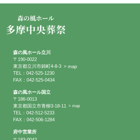
森の風ホール立川
〒190-0022
東京都立川市錦町4-8-3
> map
TEL：042-525-1230
FAX：042-525-0434
森の風ホール国立
〒186-0013
東京都国立市青柳3-18-11
> map
TEL：042-512-5233
FAX：042-506-1284
府中営業所
〒183-0042