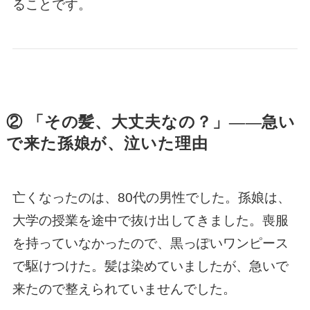
ることです。
② 「その髪、大丈夫なの？」——急い
で来た孫娘が、泣いた理由
亡くなったのは、80代の男性でした。孫娘は、
大学の授業を途中で抜け出してきました。喪服
を持っていなかったので、黒っぽいワンピース
で駆けつけた。髪は染めていましたが、急いで
来たので整えられていませんでした。