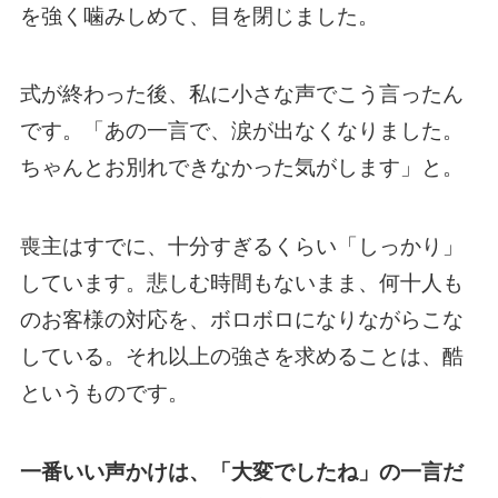
を強く噛みしめて、目を閉じました。
式が終わった後、私に小さな声でこう言ったん
です。「あの一言で、涙が出なくなりました。
ちゃんとお別れできなかった気がします」と。
喪主はすでに、十分すぎるくらい「しっかり」
しています。悲しむ時間もないまま、何十人も
のお客様の対応を、ボロボロになりながらこな
している。それ以上の強さを求めることは、酷
というものです。
一番いい声かけは、「大変でしたね」の一言だ