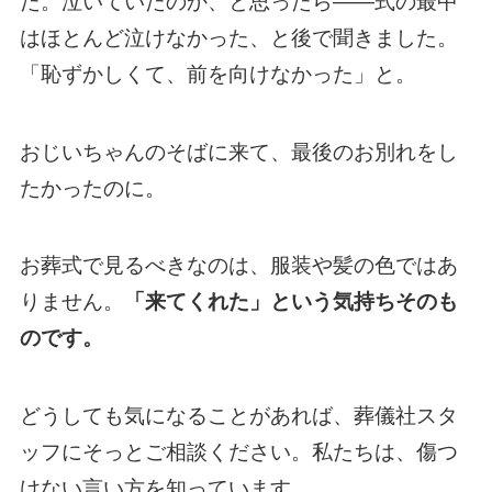
た。泣いていたのか、と思ったら——式の最中
はほとんど泣けなかった、と後で聞きました。
「恥ずかしくて、前を向けなかった」と。
おじいちゃんのそばに来て、最後のお別れをし
たかったのに。
お葬式で見るべきなのは、服装や髪の色ではあ
りません。
「来てくれた」という気持ちそのも
のです。
どうしても気になることがあれば、葬儀社スタ
ッフにそっとご相談ください。私たちは、傷つ
けない言い方を知っています。