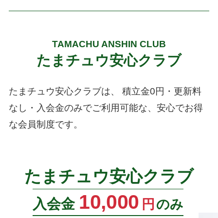
TAMACHU ANSHIN CLUB
たまチュウ安心クラブ
たまチュウ安心クラブは、
積立金0円・更新料
なし・入会金のみでご利用可能な、安心でお得
な会員制度です。
たまチュウ安心クラブ
10,000
入会金
円
のみ