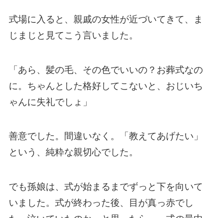
式場に入ると、親戚の女性が近づいてきて、ま
じまじと見てこう言いました。
「あら、髪の毛、その色でいいの？お葬式なの
に。ちゃんとした格好してこないと、おじいち
ゃんに失礼でしょ」
善意でした。間違いなく。「教えてあげたい」
という、純粋な親切心でした。
でも孫娘は、式が始まるまでずっと下を向いて
いました。式が終わった後、目が真っ赤でし